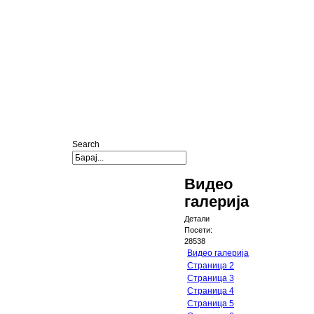
Search
Видео
галерија
Детали
Посети:
28538
Видео галерија
Страница 2
Страница 3
Страница 4
Страница 5