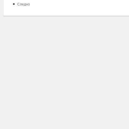
Следно