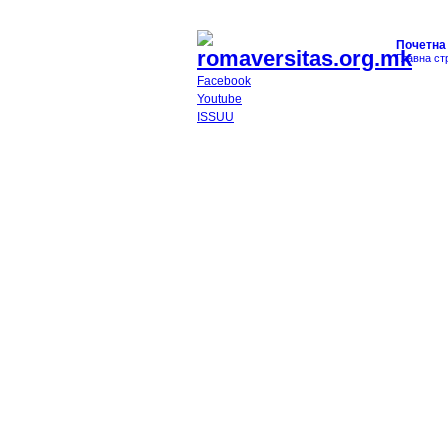
Почетна
Главна ст
Facebook
Youtube
ISSUU