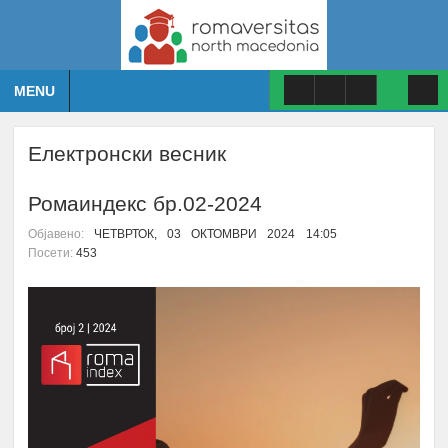
MENU
Електронски весник
Ромаиндекс бр.02-2024
Објавено:
ЧЕТВРТОК, 03 ОКТОМВРИ 2024 14:05
Посети:
453