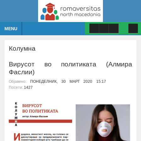
MENU
Колумна
Вирусот во политиката (Алмира
Фаслии)
Објавено:
ПОНЕДЕЛНИК, 30 МАРТ 2020 15:17
Посети:
1427