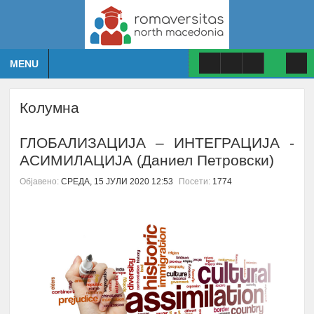
MENU
Колумна
ГЛОБАЛИЗАЦИЈА – ИНТЕГРАЦИЈА -
АСИМИЛАЦИЈА (Даниел Петровски)
Објавено:
СРЕДА, 15 ЈУЛИ 2020 12:53
Посети:
1774